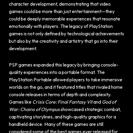
character development, demonstrating that video
games could be more than just entertainment—they
could be deeply memorable experiences that resonate
emotionally with players. The legacy of PlayStation
games is not only defined by technological achievements
but also by the creativity and artistry that go into their
development.
PSP games expanded this legacy by bringing console-
quality experiences into a portable format. The
PlayStation Portable allowed players to take immersive
worlds on the go, and it featured titles that rivaled home
console releases in terms of depth and complexity.
Games like
Crisis Core: Final Fantasy VII
and
God of
War: Chains of Olympus
showcased strategic combat,
captivating storylines, and high-quality graphics for a
handheld device. Many of these games are still
considered some of the best games ever released for