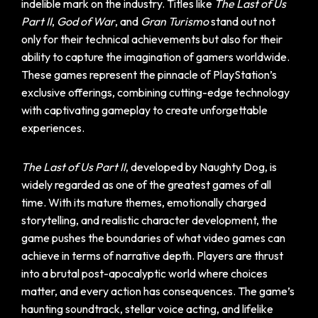
indelible mark on the industry. Titles like
The Last of Us
Part II
,
God of War
, and
Gran Turismo
stand out not
only for their technical achievements but also for their
ability to capture the imagination of gamers worldwide.
These games represent the pinnacle of PlayStation’s
exclusive offerings, combining cutting-edge technology
with captivating gameplay to create unforgettable
experiences.
The Last of Us Part II
, developed by Naughty Dog, is
widely regarded as one of the greatest games of all
time. With its mature themes, emotionally charged
storytelling, and realistic character development, the
game pushes the boundaries of what video games can
achieve in terms of narrative depth. Players are thrust
into a brutal post-apocalyptic world where choices
matter, and every action has consequences. The game’s
haunting soundtrack, stellar voice acting, and lifelike