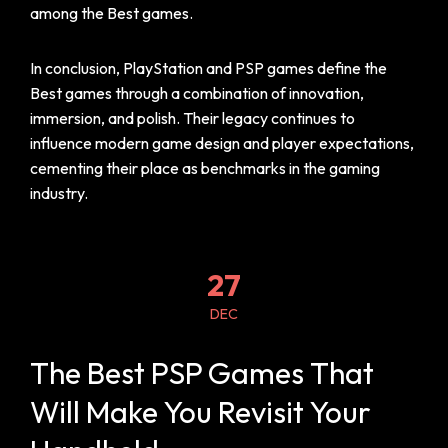
among the Best games.
In conclusion, PlayStation and PSP games define the
Best games through a combination of innovation,
immersion, and polish. Their legacy continues to
influence modern game design and player expectations,
cementing their place as benchmarks in the gaming
industry.
27
DEC
The Best PSP Games That
Will Make You Revisit Your