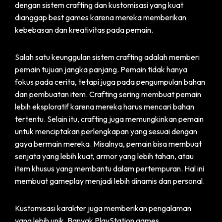
dengan sistem crafting dan kustomisasi yang kuat
dianggap best games karena mereka memberikan
kebebasan dan kreativitas pada pemain.
Salah satu keunggulan sistem crafting adalah memberi
pemain tujuan jangka panjang. Pemain tidak hanya
fokus pada cerita, tetapi juga pada pengumpulan bahan
dan pembuatan item. Crafting sering membuat pemain
lebih eksploratif karena mereka harus mencari bahan
tertentu. Selain itu, crafting juga memungkinkan pemain
untuk menciptakan perlengkapan yang sesuai dengan
gaya bermain mereka. Misalnya, pemain bisa membuat
senjata yang lebih kuat, armor yang lebih tahan, atau
item khusus yang membantu dalam pertempuran. Hal ini
membuat gameplay menjadi lebih dinamis dan personal.
Kustomisasi karakter juga memberikan pengalaman
yang lebih unik. Banyak PlayStation games