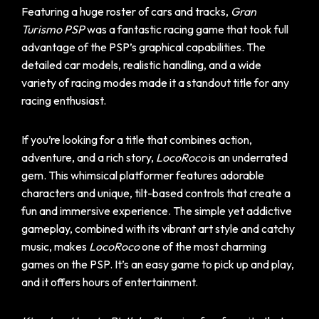
Featuring a huge roster of cars and tracks,
Gran
Turismo PSP
was a fantastic racing game that took full
advantage of the PSP’s graphical capabilities. The
detailed car models, realistic handling, and a wide
variety of racing modes made it a standout title for any
racing enthusiast.
If you’re looking for a title that combines action,
adventure, and a rich story,
LocoRoco
is an underrated
gem. This whimsical platformer features adorable
characters and unique, tilt-based controls that create a
fun and immersive experience. The simple yet addictive
gameplay, combined with its vibrant art style and catchy
music, makes
LocoRoco
one of the most charming
games on the PSP. It’s an easy game to pick up and play,
and it offers hours of entertainment.