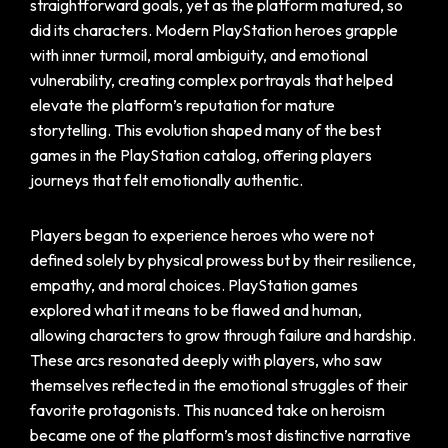
straightforward goals, yet as the platform matured, so
did its characters. Modern PlayStation heroes grapple
with inner turmoil, moral ambiguity, and emotional
vulnerability, creating complex portrayals that helped
elevate the platform’s reputation for mature
storytelling. This evolution shaped many of the best
games in the PlayStation catalog, offering players
journeys that felt emotionally authentic.
Players began to experience heroes who were not
defined solely by physical prowess but by their resilience,
empathy, and moral choices. PlayStation games
explored what it means to be flawed and human,
allowing characters to grow through failure and hardship.
These arcs resonated deeply with players, who saw
themselves reflected in the emotional struggles of their
favorite protagonists. This nuanced take on heroism
became one of the platform’s most distinctive narrative