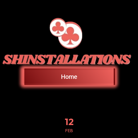
Home
12
FEB