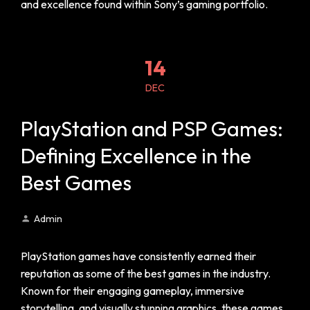
and excellence found within Sony’s gaming portfolio.
14
DEC
PlayStation and PSP Games:
Defining Excellence in the
Best Games
Admin
PlayStation games have consistently earned their
reputation as some of the best games in the industry.
Known for their engaging gameplay, immersive
storytelling, and visually stunning graphics, these games