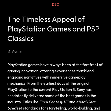
DEC
The Timeless Appeal of
PlayStation Games and PSP
Classics
Admin
PlayStation games have always been at the forefront of
gaming innovation, offering experiences that blend
engaging narratives with immersive gameplay
mechanics. From the earliest days of the original
PlayStation to the current PlayStation 5, Sony has
consistently delivered some of the best games in the
industry. Titles like
Final Fantasy VII
and
Metal Gear
Solid
set standards for storytelling, world-building, and