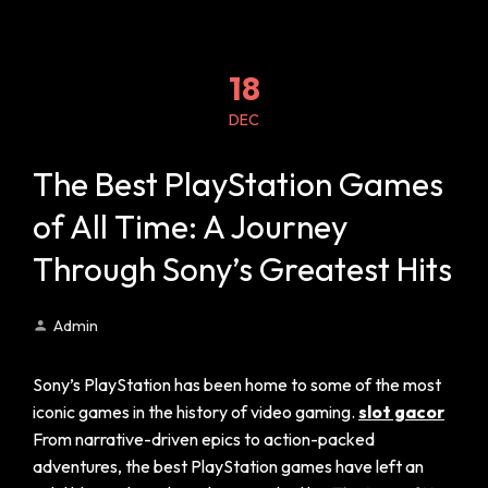
18
DEC
The Best PlayStation Games
of All Time: A Journey
Through Sony’s Greatest Hits
Admin
Sony’s PlayStation has been home to some of the most
iconic games in the history of video gaming.
slot gacor
From narrative-driven epics to action-packed
adventures, the best PlayStation games have left an