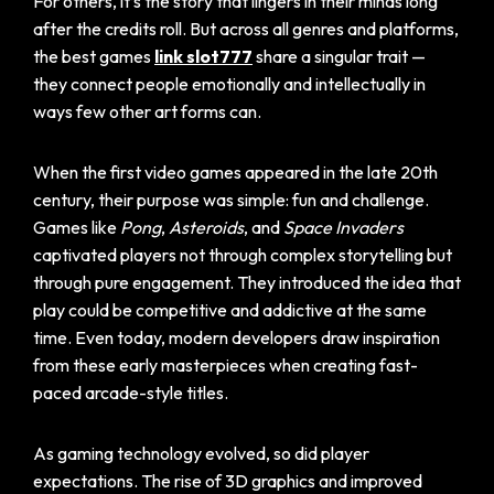
For others, it’s the story that lingers in their minds long
after the credits roll. But across all genres and platforms,
the best games
link slot777
share a singular trait —
they connect people emotionally and intellectually in
ways few other art forms can.
When the first video games appeared in the late 20th
century, their purpose was simple: fun and challenge.
Games like
Pong
,
Asteroids
, and
Space Invaders
captivated players not through complex storytelling but
through pure engagement. They introduced the idea that
play could be competitive and addictive at the same
time. Even today, modern developers draw inspiration
from these early masterpieces when creating fast-
paced arcade-style titles.
As gaming technology evolved, so did player
expectations. The rise of 3D graphics and improved