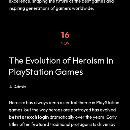
excellence, shaping the future of the best games and
inspiring generations of gamers worldwide.
16
NOV
The Evolution of Heroism in
PlayStation Games
Admin
Heroism has always been a central theme in PlayStation
games, but the way heroes are portrayed has evolved
betstarexch login
dramatically over the years. Early
titles often featured traditional protagonists driven by